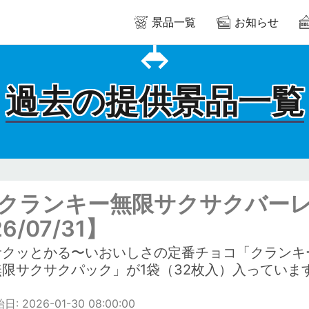
景品一覧
お知らせ
過去の提供景品一覧
Mクランキー無限サクサクバーレ
26/07/31】
サクッとかる〜いおいしさの定番チョコ「クランキ
無限サクサクパック」が1袋（32枚入）入っていま
: 2026-01-30 08:00:00