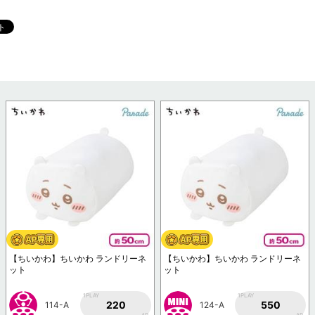
【ちいかわ】ちいかわ ランドリーネ
【ちいかわ】ちいかわ ランドリーネ
ット
ット
1PLAY
1PLAY
220
550
114-A
124-A