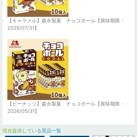
【キャラメル】森永製菓 チョコボール【賞味期限：
2026/07/31】
【ピーナッツ】森永製菓 チョコボール【賞味期限：
2026/05/31】
現在提供している景品一覧