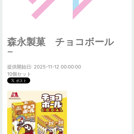
森永製菓 チョコボール
ー
提供開始日: 2025-11-12 00:00:00
10個セット