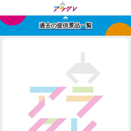
過去の提供景品一覧