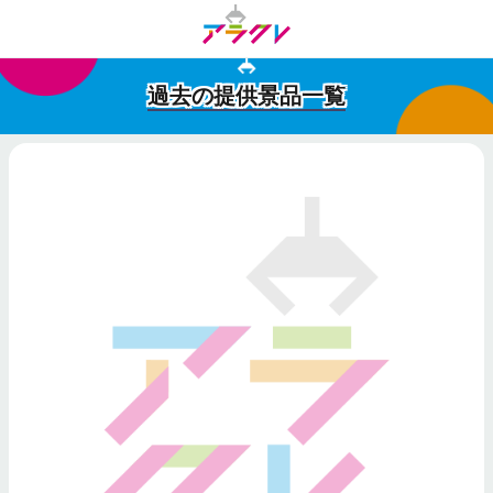
過去の提供景品一覧