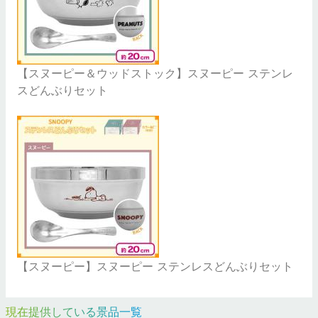
【スヌーピー＆ウッドストック】スヌーピー ステンレ
スどんぶりセット
【スヌーピー】スヌーピー ステンレスどんぶりセット
現在提供している景品一覧