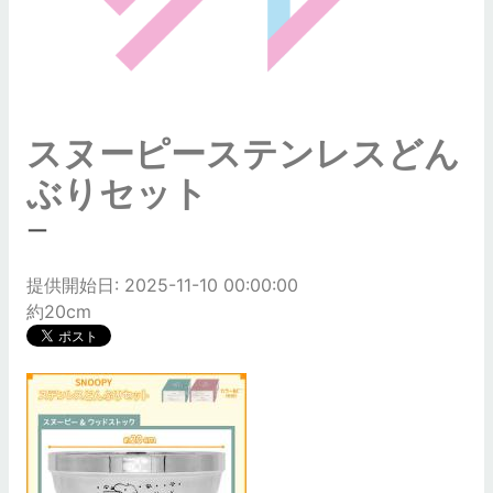
スヌーピーステンレスどん
ぶりセット
ー
提供開始日: 2025-11-10 00:00:00
約20cm