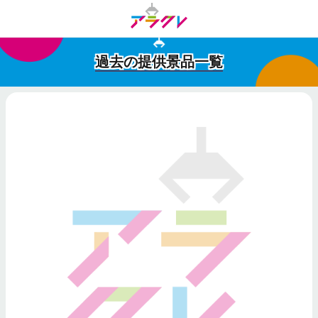
過去の提供景品一覧