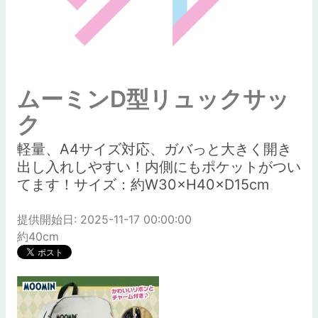
ムーミンD型リュックサッ
ク
軽量、A4サイズ対応、ガバっと大きく開き
出し入れしやすい！内側にもポケットがつい
てます！サイズ：約W30×H40×D15cm
提供開始日: 2025-11-17 00:00:00
約40cm