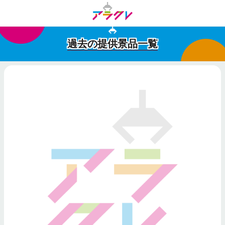
過去の提供景品一覧