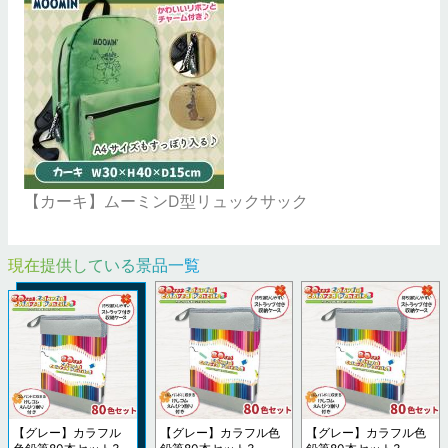
【カーキ】ムーミンD型リュックサック
現在提供している景品一覧
【グレー】カラフル
【グレー】カラフル色
【グレー】カラフル色