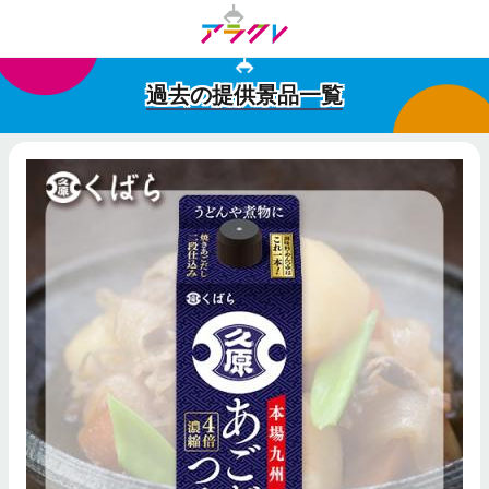
過去の提供景品一覧