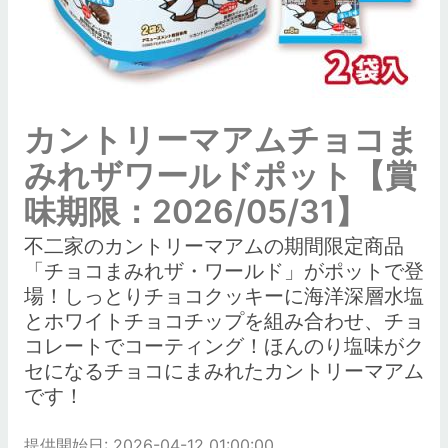
カントリーマアムチョコま
みれザワールドポット【賞
味期限：2026/05/31】
不二家のカントリーマアムの期間限定商品
「チョコまみれザ・ワールド」がポットで登
場！しっとりチョコクッキーに海洋深層水塩
とホワイトチョコチップを組み合わせ、チョ
コレートでコーティング！ほんのり塩味がク
セになるチョコにまみれたカントリーマアム
です！
提供開始日: 2026-04-12 01:00:00