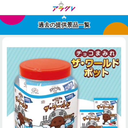
過去の提供景品一覧