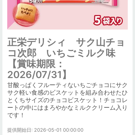
正栄デリシィ サク山チョ
コ次郎 いちごミルク味
【賞味期限：
2026/07/31】
甘酸っぱくフルーティないちごチョコにサク
サク軽い食感のビスケットを組み合わせたひ
とくちサイズのチョコビスケット！チョコレ
ートの中にはまろやかなミルククリーム入り
です！
提供開始日: 2026-05-01 00:00:00