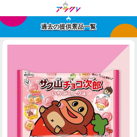
過去の提供景品一覧