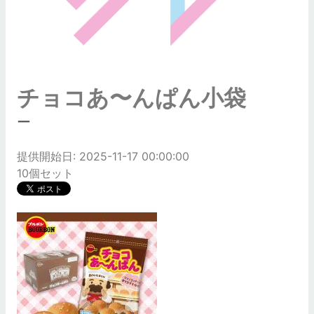
チョコあ〜んぱん小袋
ー
提供開始日: 2025-11-17 00:00:00
10個セット