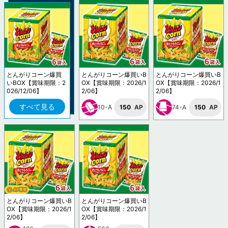
とんがりコーン爆買
とんがりコーン爆買いB
とんがりコーン爆買いB
いBOX【賞味期限：2
OX【賞味期限：2026/1
OX【賞味期限：2026/1
026/12/06】
2/06】
2/06】
すべて見る
10-A
150
AP
74-A
150
AP
とんがりコーン爆買いB
とんがりコーン爆買いB
OX【賞味期限：2026/1
OX【賞味期限：2026/1
2/06】
2/06】