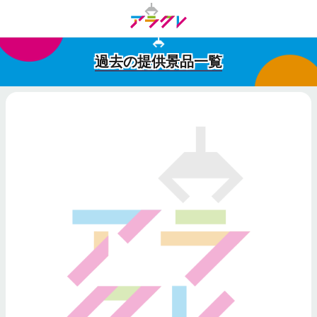
過去の提供景品一覧