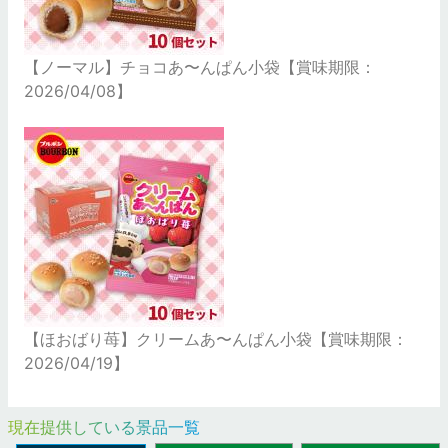
【ノーマル】チョコあ〜んぱん小袋【賞味期限：
2026/04/08】
【ほおばり苺】クリームあ〜んぱん小袋【賞味期限：
2026/04/19】
現在提供している景品一覧