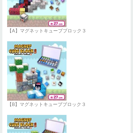
【A】マグネットキューブブロック３
【B】マグネットキューブブロック３