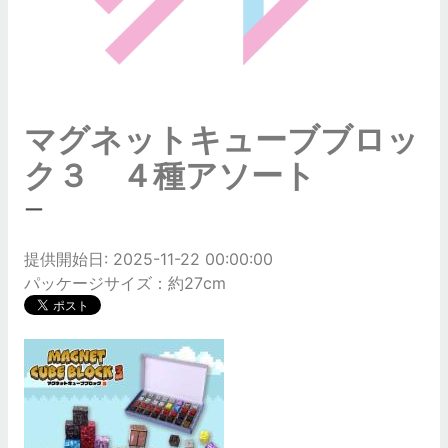
マグネットキューブブロッ
ク３ ４種アソート
ー
提供開始日: 2025-11-22 00:00:00
パッケージサイズ：約27cm