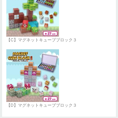
【C】マグネットキューブブロック３
【D】マグネットキューブブロック３