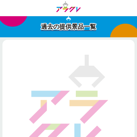
過去の提供景品一覧