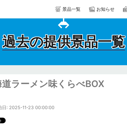
景品一覧
お知らせ
過去の提供景品一覧
海道ラーメン味くらべBOX
: 2025-11-23 00:00:00