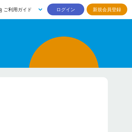
ご利用ガイド
ログイン
新規会員登録