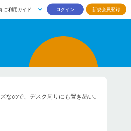
ご利用ガイド
ログイン
新規会員登録
イズなので、デスク周りにも置き易い。