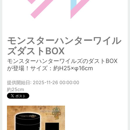
モンスターハンターワイル
ズダストBOX
モンスターハンターワイルズのダストBOX
が登場！サイズ：約H25×φ16cm
提供開始日: 2025-11-26 00:00:00
約25cm