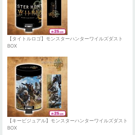
【タイトルロゴ】モンスターハンターワイルズダスト
BOX
【キービジュアル】モンスターハンターワイルズダスト
BOX