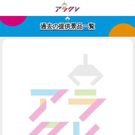
過去の提供景品一覧