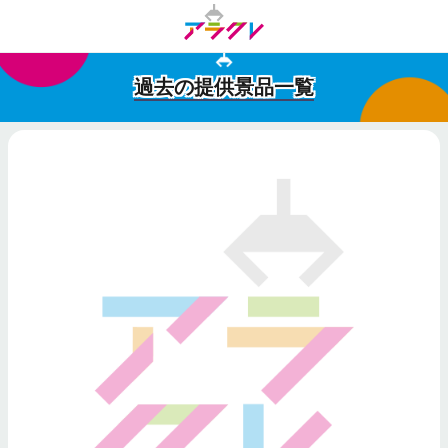
過去の提供景品一覧