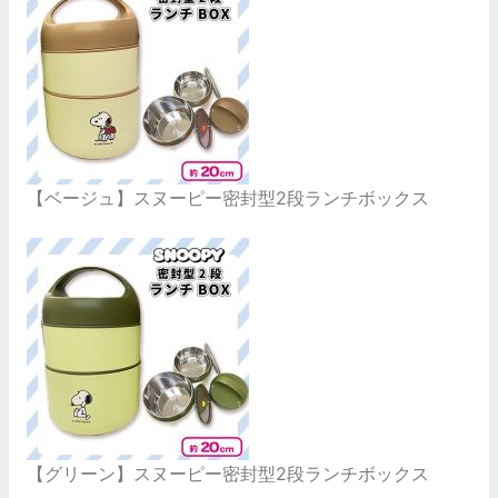
【ベージュ】スヌーピー密封型2段ランチボックス
【グリーン】スヌーピー密封型2段ランチボックス