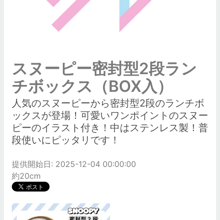
スヌーピー密封型2段ラン
チボックス（BOX入）
人気のスヌーピーから密封型2段のランチボ
ックスが登場！可愛いワンポイントのスヌー
ピーのイラスト付き！中はステンレス製！普
段使いにピッタリです！
提供開始日: 2025-12-04 00:00:00
約20cm