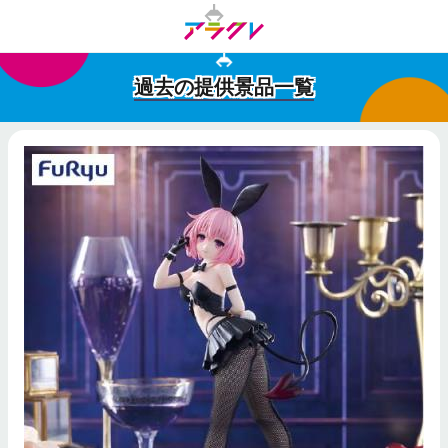
過去の提供景品一覧