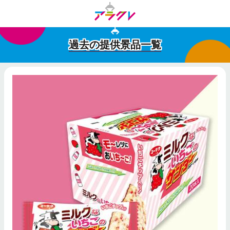
過去の提供景品一覧