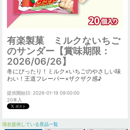
有楽製菓 ミルクないちご
のサンダー【賞味期限：
2026/06/26】
冬にぴったり！ミルク×いちごのやさしい味
わい！王道フレーバー×ザクザク感♪
提供開始日: 2026-01-19 09:00:00
20本入
現在提供している景品一覧