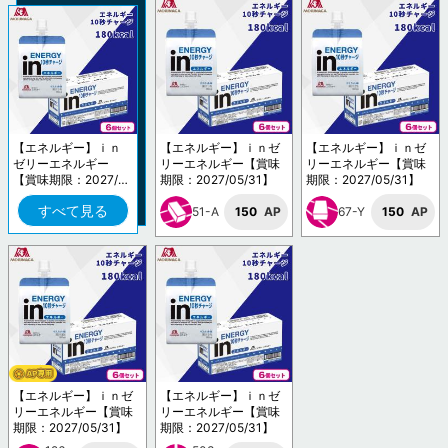
【エネルギー】ｉｎ
【エネルギー】ｉｎゼ
【エネルギー】ｉｎゼ
ゼリーエネルギー
リーエネルギー【賞味
リーエネルギー【賞味
【賞味期限：2027/0
期限：2027/05/31】
期限：2027/05/31】
5/31】
すべて見る
51-A
150
AP
67-Y
150
AP
【エネルギー】ｉｎゼ
【エネルギー】ｉｎゼ
リーエネルギー【賞味
リーエネルギー【賞味
期限：2027/05/31】
期限：2027/05/31】