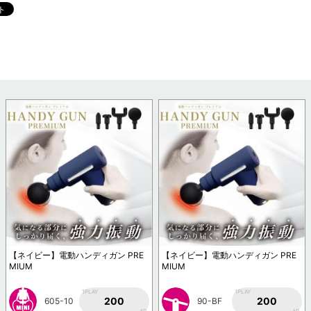
【ネイビー】電動ハンディガン PRE
【ネイビー】電動ハンディガン PRE
MIUM
MIUM
1PLAY
1PLAY
200
200
605-10
90-BF