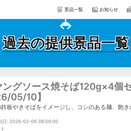
景品一覧
お知らせ
過去の提供景品一覧
ヤングソース焼そば120g×4個
26/05/10】
的鉄板やきそばをイメージし、コシのある麺、飽き
: 2026-02-06 08:00:00
ット