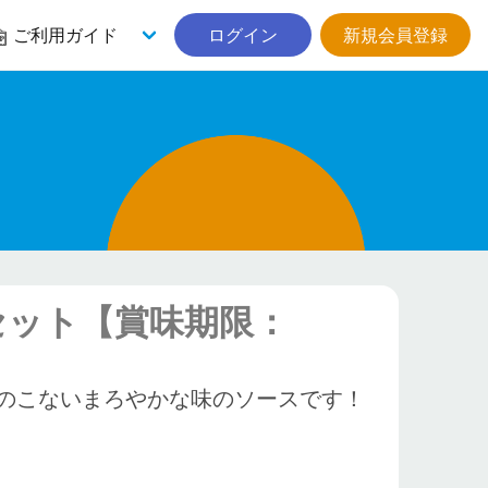
ご利用ガイド
ログイン
新規会員登録
セット【賞味期限：
のこないまろやかな味のソースです！