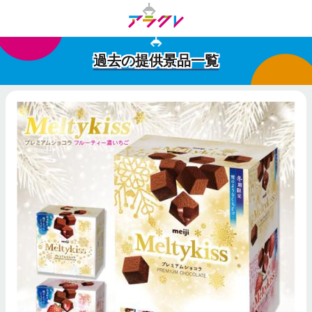
過去の提供景品一覧