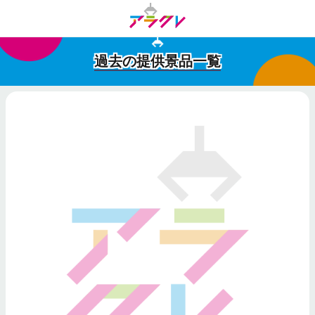
過去の提供景品一覧