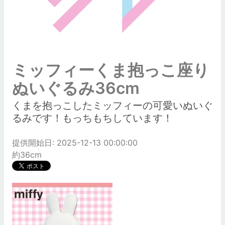
ミッフィーくま抱っこ座り
ぬいぐるみ36cm
くまを抱っこしたミッフィーの可愛いぬいぐ
るみです！もっちもちしています！
提供開始日: 2025-12-13 00:00:00
約36cm