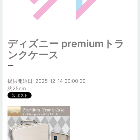
ディズニー premiumトラ
ンクケース
ー
提供開始日: 2025-12-14 00:00:00
約25cm