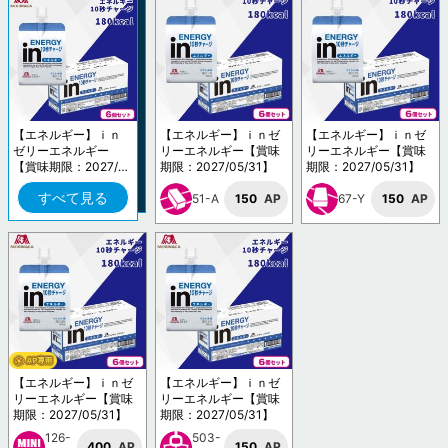
【エネルギー】ｉｎ
【エネルギー】ｉｎゼ
【エネルギー】ｉｎゼ
ゼリーエネルギー
リーエネルギー【賞味
リーエネルギー【賞味
【賞味期限：2027/0
期限：2027/05/31】
期限：2027/05/31】
5/31】
すべて見る
51-A
150
AP
67-Y
150
AP
【エネルギー】ｉｎゼ
【エネルギー】ｉｎゼ
リーエネルギー【賞味
リーエネルギー【賞味
期限：2027/05/31】
期限：2027/05/31】
126-
503-
400
AP
150
AP