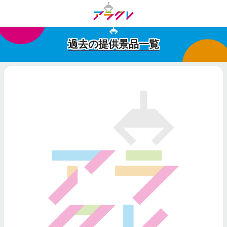
過去の提供景品一覧