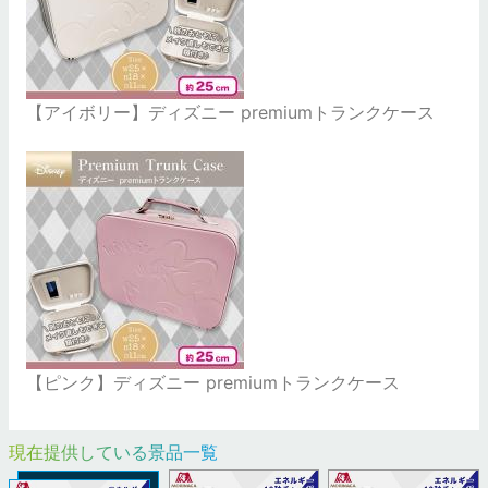
【アイボリー】ディズニー premiumトランクケース
【ピンク】ディズニー premiumトランクケース
現在提供している景品一覧