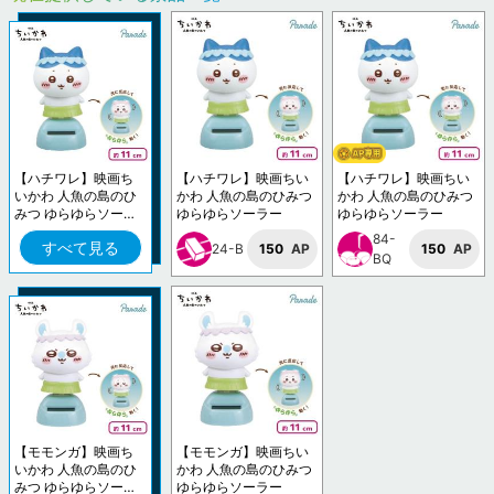
【ハチワレ】映画ち
【ハチワレ】映画ちい
【ハチワレ】映画ちい
いかわ 人魚の島のひ
かわ 人魚の島のひみつ
かわ 人魚の島のひみつ
みつ ゆらゆらソーラ
ゆらゆらソーラー
ゆらゆらソーラー
ー
84-
すべて見る
24-B
150
AP
150
AP
BQ
【モモンガ】映画ち
【モモンガ】映画ちい
いかわ 人魚の島のひ
かわ 人魚の島のひみつ
みつ ゆらゆらソーラ
ゆらゆらソーラー