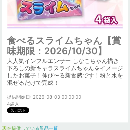
食べるスライムちゃん【賞
味期限：2026/10/30】
大人気インフルエンサー しなこちゃん描き
下ろしの新キャラスライムちゃんをイメージ
したお菓子！伸び〜る新食感です！粉と水を
混ぜるだけで完成！
提供開始日: 2026-08-03 00:00:00
4袋入
現在提供している景品一覧