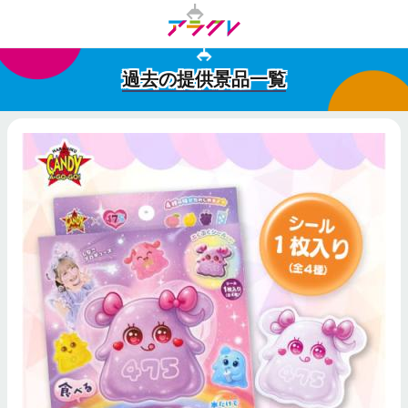
過去の提供景品一覧