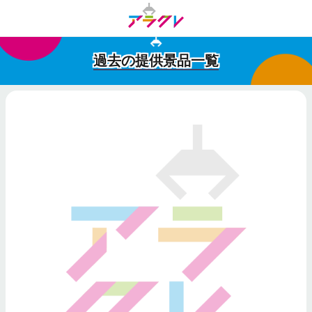
過去の提供景品一覧