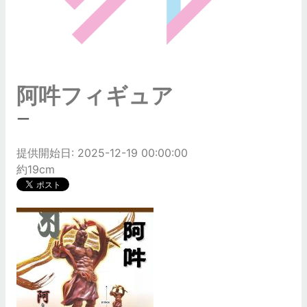
阿吽フィギュア
ー
提供開始日: 2025-12-19 00:00:00
約19cm