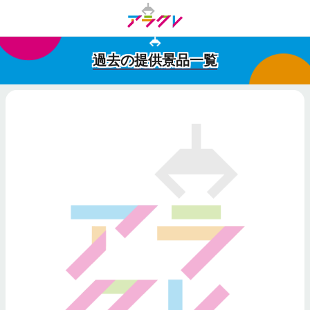
過去の提供景品一覧