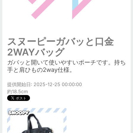
スヌーピーガバッと口金
2WAYバッグ
ガバッと開いて使いやすいポーチです。持ち
手と肩ひもの2way仕様。
提供開始日: 2025-12-25 00:00:00
約18.5cm