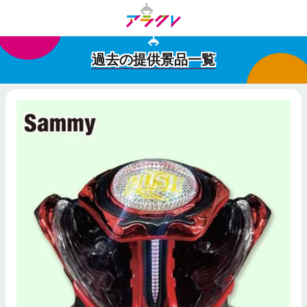
過去の提供景品一覧