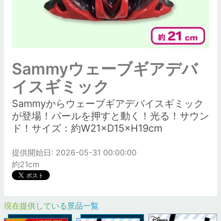
Sammyウェーブギアデバ
イスギミック
Sammyからウェーブギアデバイスギミック
が登場！パールを押すと動く！光る！サウン
ド！サイズ：約W21×D15×H19cm
提供開始日: 2026-05-31 00:00:00
約21cm
現在提供している景品一覧