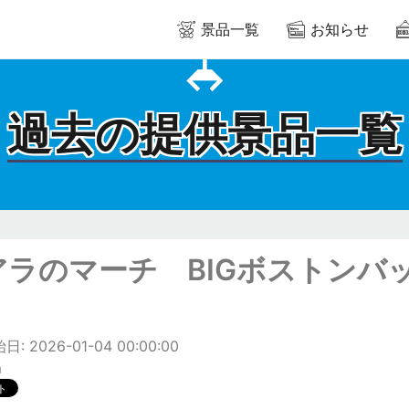
景品一覧
お知らせ
過去の提供景品一覧
アラのマーチ BIGボストンバ
: 2026-01-04 00:00:00
m