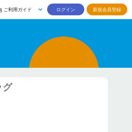
ご利用ガイド
ログイン
新規会員登録
ッグ