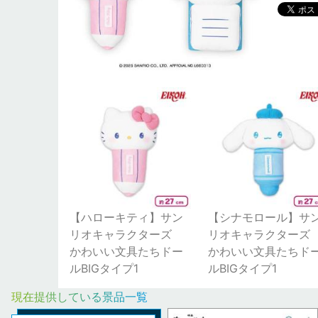
【ハローキティ】サン
【シナモロール】サ
リオキャラクターズ
リオキャラクター
かわいい文具たちドー
かわいい文具たちド
ルBIGタイプ1
ルBIGタイプ1
現在提供している景品一覧