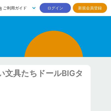
ご利用ガイド
ログイン
新規会員登録
文具たちドールBIGタ