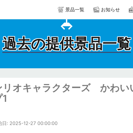
景品一覧
お知らせ
過去の提供景品一覧
ンリオキャラクターズ かわいい
1
: 2025-12-27 00:00:00
m