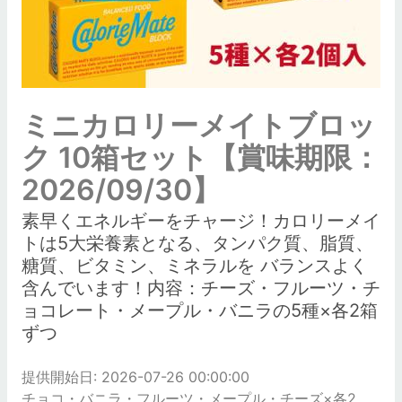
ミニカロリーメイトブロッ
ク 10箱セット【賞味期限：
2026/09/30】
素早くエネルギーをチャージ！カロリーメイ
トは5大栄養素となる、タンパク質、脂質、
糖質、ビタミン、ミネラルを バランスよく
含んでいます！内容：チーズ・フルーツ・チ
ョコレート・メープル・バニラの5種×各2箱
ずつ
提供開始日: 2026-07-26 00:00:00
チョコ・バニラ・フルーツ・メープル・チーズ×各2