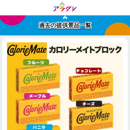
過去の提供景品一覧