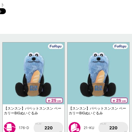
ット
【スンスン】パペットスンスン ベー
【スンスン】パペットスンスン ベー
カリーBIGぬいぐるみ
カリーBIGぬいぐるみ
1PLAY
1PLAY
220
220
176-D
21-KU