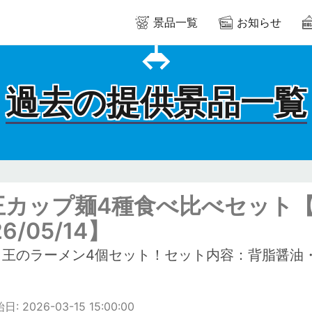
景品一覧
お知らせ
過去の提供景品一覧
王カップ麺4種食べ比べセット
26/05/14】
ラ王のラーメン4個セット！セット内容：背脂醤油
: 2026-03-15 15:00:00