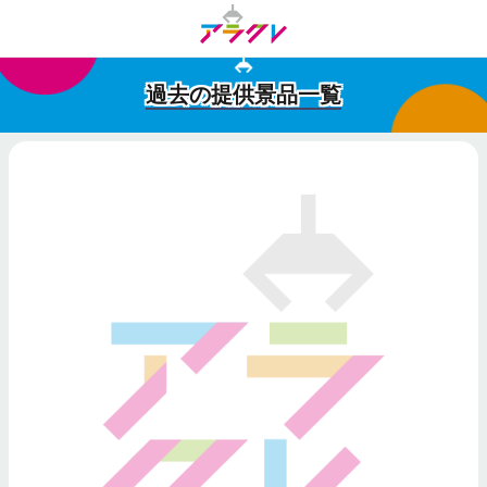
過去の提供景品一覧