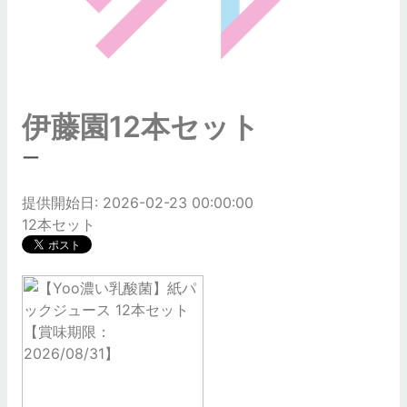
伊藤園12本セット
ー
提供開始日: 2026-02-23 00:00:00
12本セット