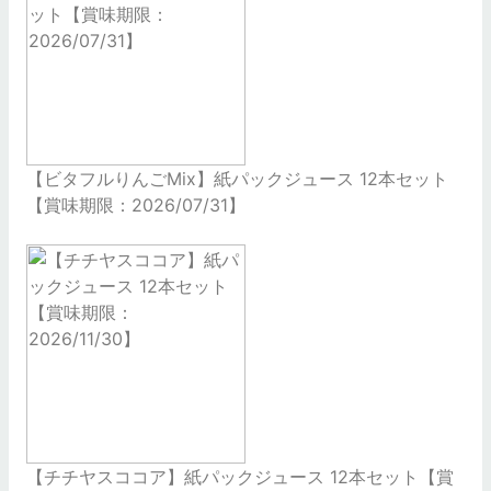
【ビタフルりんごMix】紙パックジュース 12本セット
【賞味期限：2026/07/31】
【チチヤスココア】紙パックジュース 12本セット【賞