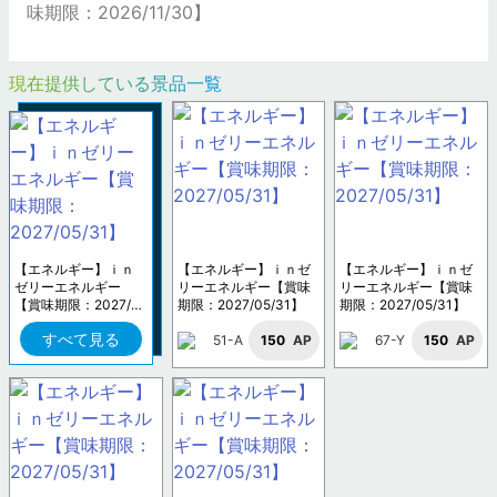
味期限：2026/11/30】
現在提供している景品一覧
【エネルギー】ｉｎ
【エネルギー】ｉｎゼ
【エネルギー】ｉｎゼ
ゼリーエネルギー
リーエネルギー【賞味
リーエネルギー【賞味
【賞味期限：2027/0
期限：2027/05/31】
期限：2027/05/31】
5/31】
すべて見る
51-A
150
AP
67-Y
150
AP