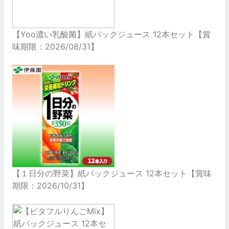
【Yoo濃い乳酸菌】紙パックジュース 12本セット【賞
味期限：2026/08/31】
【１日分の野菜】紙パックジュース 12本セット【賞味
期限：2026/10/31】