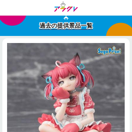
過去の提供景品一覧