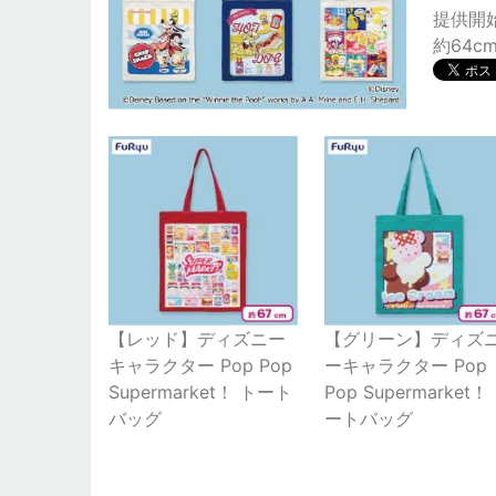
提供開始日
約64c
【レッド】ディズニー
【グリーン】ディズ
キャラクター Pop Pop
ーキャラクター Pop
Supermarket！ トート
Pop Supermarket！
バッグ
ートバッグ