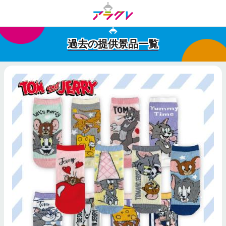
過去の提供景品一覧