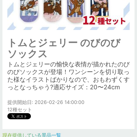
トムとジェリー のびのび
ソックス
トムとジェリーの愉快な表情が描かれたのび
のびソックスが登場！ワンシーンを切り取っ
た様なイラストばかりなので、おもわずくす
っとなっちゃう?適応サイズ：20〜24cm
提供開始日: 2026-02-26 14:00:00
12種セット
現在提供している景品一覧