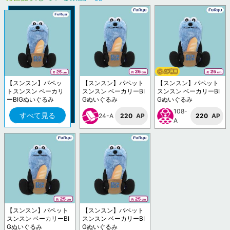
【スンスン】パペッ
【スンスン】パペット
【スンスン】パペット
トスンスン ベーカリ
スンスン ベーカリーBI
スンスン ベーカリーBI
ーBIGぬいぐるみ
Gぬいぐるみ
Gぬいぐるみ
108-
すべて見る
24-A
220
AP
220
AP
A
【スンスン】パペット
【スンスン】パペット
スンスン ベーカリーBI
スンスン ベーカリーBI
Gぬいぐるみ
Gぬいぐるみ