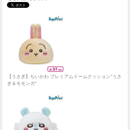
【うさぎ】ちいかわ プレミアムドームクッション“うさ
ぎ＆モモンガ”