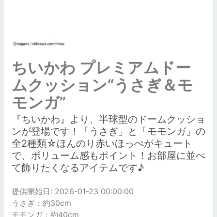
ちいかわ プレミアムドー
ムクッション“うさぎ＆モ
モンガ”
『ちいかわ』より、半球型のドームクッショ
ンが登場です！「うさぎ」と「モモンガ」の
全2種類☆ほんのり赤いほっぺがキュート
で、ボリューム感もポイント！お部屋に並べ
て飾りたくなるアイテムです♪
提供開始日: 2026-01-23 00:00:00
うさぎ：約30cm
モモンガ：約40cm