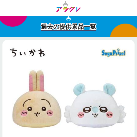
過去の提供景品一覧