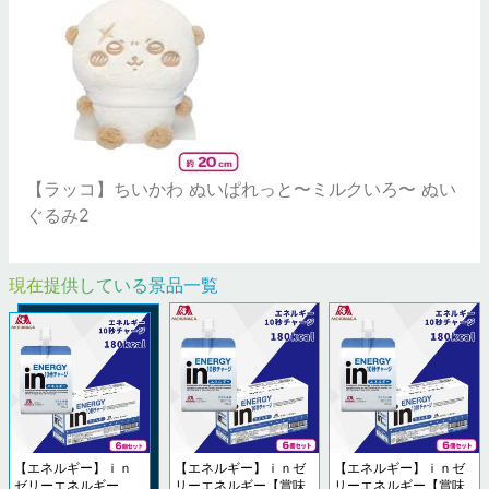
【ラッコ】ちいかわ ぬいぱれっと〜ミルクいろ〜 ぬい
ぐるみ2
現在提供している景品一覧
【エネルギー】ｉｎ
【エネルギー】ｉｎゼ
【エネルギー】ｉｎゼ
ゼリーエネルギー
リーエネルギー【賞味
リーエネルギー【賞味