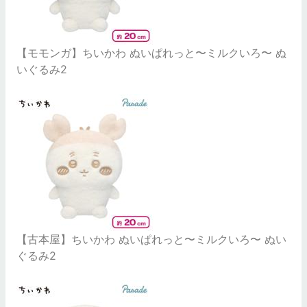
【モモンガ】ちいかわ ぬいぱれっと〜ミルクいろ〜 ぬ
いぐるみ2
【古本屋】ちいかわ ぬいぱれっと〜ミルクいろ〜 ぬい
ぐるみ2