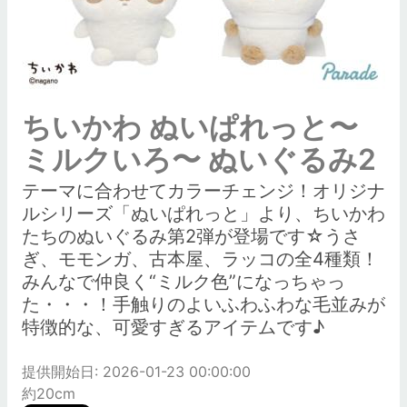
ちいかわ ぬいぱれっと〜
ミルクいろ〜 ぬいぐるみ2
テーマに合わせてカラーチェンジ！オリジナ
ルシリーズ「ぬいぱれっと」より、ちいかわ
たちのぬいぐるみ第2弾が登場です☆うさ
ぎ、モモンガ、古本屋、ラッコの全4種類！
みんなで仲良く“ミルク色”になっちゃっ
た・・・！手触りのよいふわふわな毛並みが
特徴的な、可愛すぎるアイテムです♪
提供開始日: 2026-01-23 00:00:00
約20cm