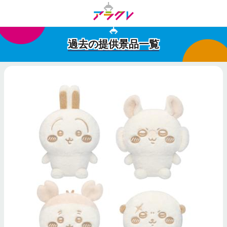
過去の提供景品一覧