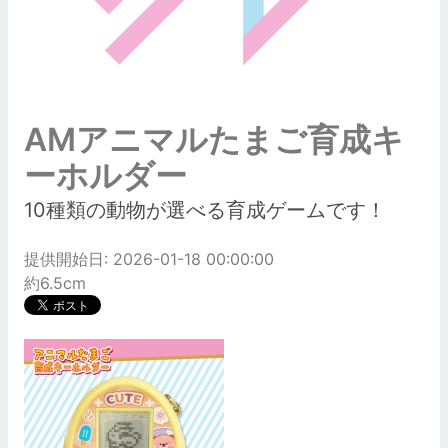
AMアニマルたまご育成キ
ーホルダー
10種類の動物が選べる育成ゲームです！
提供開始日: 2026-01-18 00:00:00
約6.5cm