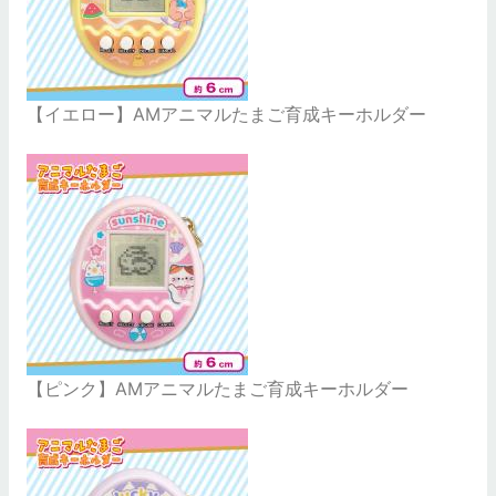
【イエロー】AMアニマルたまご育成キーホルダー
【ピンク】AMアニマルたまご育成キーホルダー