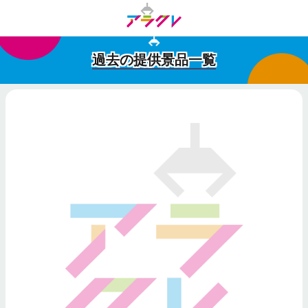
過去の提供景品一覧