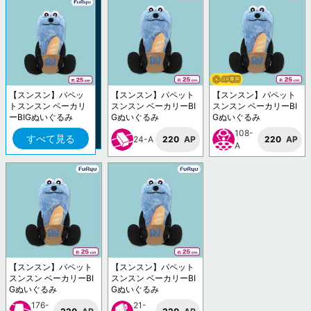
【スンスン】パペッ
【スンスン】パペット
【スンスン】パペット
トスンスン ベーカリ
スンスン ベーカリーBI
スンスン ベーカリーBI
ーBIGぬいぐるみ
Gぬいぐるみ
Gぬいぐるみ
108-
すべて見る
24-A
220
AP
220
AP
A
【スンスン】パペット
【スンスン】パペット
スンスン ベーカリーBI
スンスン ベーカリーBI
Gぬいぐるみ
Gぬいぐるみ
176-
21-