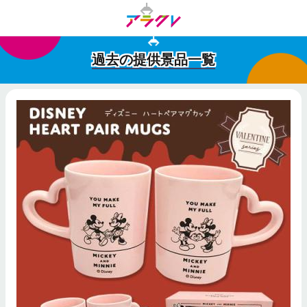
過去の提供景品一覧