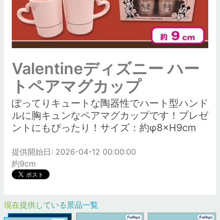
Valentineディズニー ハー
トペアマグカップ
ぽってりキュートな陶器性でハート型ハンド
ルに胸キュンなペアマグカップです！プレゼ
ントにもぴったり！サイズ：約φ8×H9cm
提供開始日: 2026-04-12 00:00:00
約9cm
現在提供している景品一覧