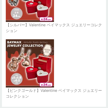
【シルバー】Valentine ベイマックス ジュエリーコレク
ション
【ピンクゴールド】Valentine ベイマックス ジュエリー
コレクション