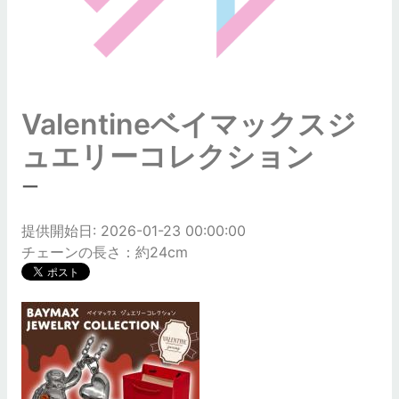
Valentineベイマックスジ
ュエリーコレクション
ー
提供開始日: 2026-01-23 00:00:00
チェーンの長さ：約24cm