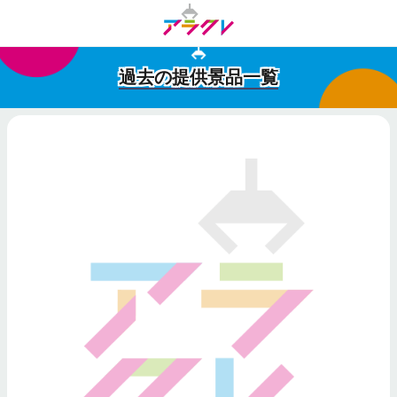
過去の提供景品一覧