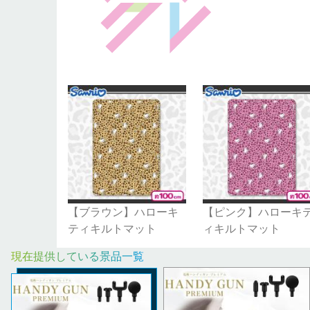
【ブラウン】ハローキ
【ピンク】ハローキ
ティキルトマット
ィキルトマット
現在提供している景品一覧