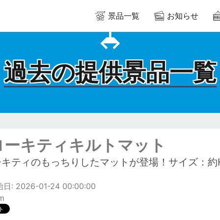
景品一覧
お知らせ
過去の提供景品一覧
ローキティキルトマット
キティのもっちりしたマットが登場！サイズ：約H1
: 2026-01-24 00:00:00
m