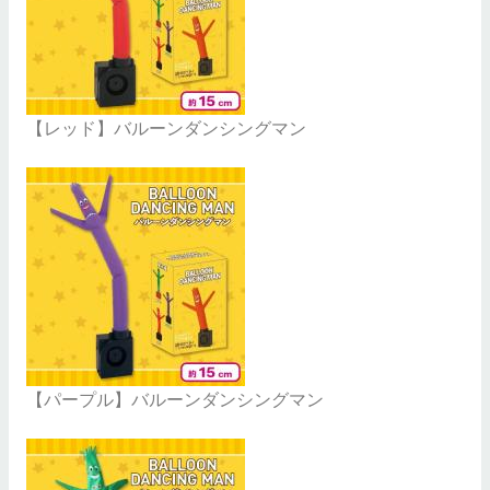
【レッド】バルーンダンシングマン
【パープル】バルーンダンシングマン