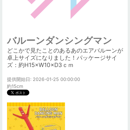
バルーンダンシングマン
どこかで見たことのあるあのエアバルーンが
卓上サイズになりました！パッケージサイ
ズ：約H15×W10×D3ｃｍ
提供開始日: 2026-01-25 00:00:00
約15cm