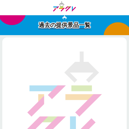
過去の提供景品一覧