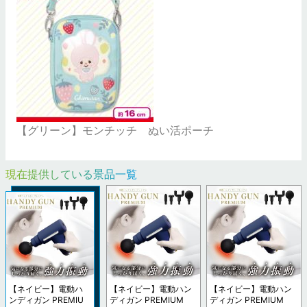
【グリーン】モンチッチ ぬい活ポーチ
現在提供している景品一覧
【ネイビー】電動ハ
【ネイビー】電動ハン
【ネイビー】電動ハン
ンディガン PREMIU
ディガン PREMIUM
ディガン PREMIUM