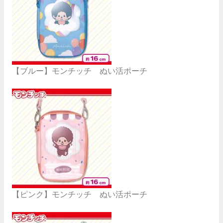
【ブルー】モンチッチ ぬい活ポーチ
【ピンク】モンチッチ ぬい活ポーチ