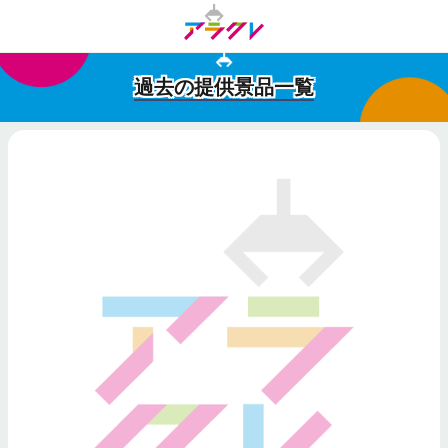
過去の提供景品一覧