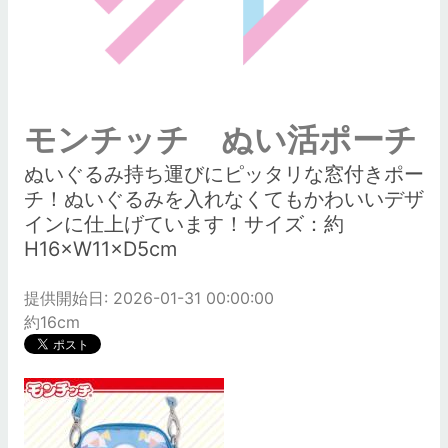
モンチッチ ぬい活ポーチ
ぬいぐるみ持ち運びにピッタリな窓付きポー
チ！ぬいぐるみを入れなくてもかわいいデザ
インに仕上げています！サイズ：約
H16×W11×D5cm
提供開始日: 2026-01-31 00:00:00
約16cm