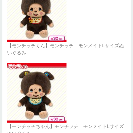
【モンチッチくん】モンチッチ モンメイトLサイズぬ
いぐるみ
【モンチッチちゃん】モンチッチ モンメイトLサイズ