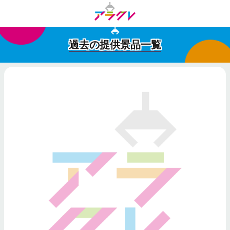
過去の提供景品一覧