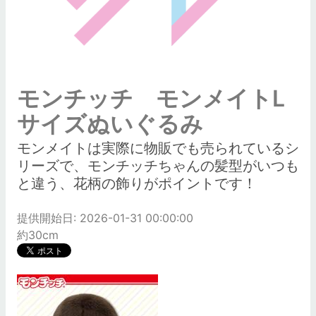
モンチッチ モンメイトL
サイズぬいぐるみ
モンメイトは実際に物販でも売られているシ
リーズで、モンチッチちゃんの髪型がいつも
と違う、花柄の飾りがポイントです！
提供開始日: 2026-01-31 00:00:00
約30cm