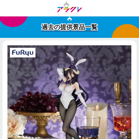
過去の提供景品一覧