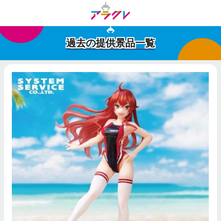
過去の提供景品一覧