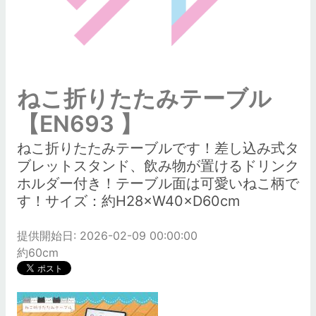
ねこ折りたたみテーブル
【EN693 】
ねこ折りたたみテーブルです！差し込み式タ
ブレットスタンド、飲み物が置けるドリンク
ホルダー付き！テーブル面は可愛いねこ柄で
す！サイズ：約H28×W40×D60cm
提供開始日: 2026-02-09 00:00:00
約60cm