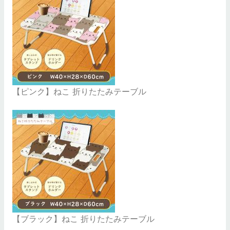
【ピンク】ねこ 折りたたみテーブル
【ブラック】ねこ 折りたたみテーブル