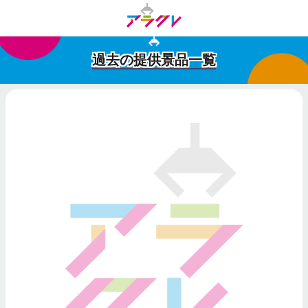
過去の提供景品一覧