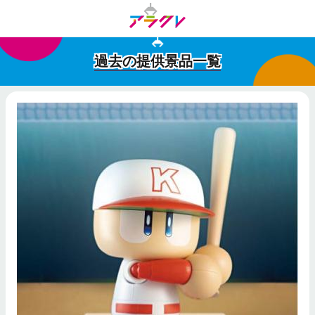
過去の提供景品一覧