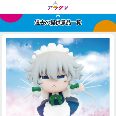
過去の提供景品一覧