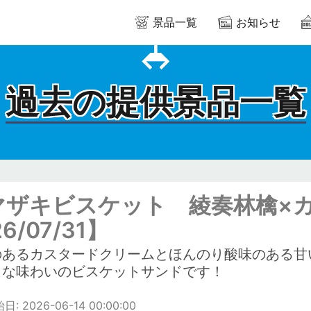
景品一覧
お知らせ
過去の提供景品一覧
マザキビスケット 綾奏林檎×
26/07/31】
のあるカスタードクリームとほんのり酸味のある甘
うな味わいのビスケットサンドです！
: 2026-06-14 00:00:00