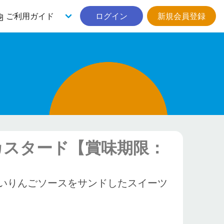
ご利用ガイド
ログイン
新規会員登録
カスタード【賞味期限：
いりんごソースをサンドしたスイーツ