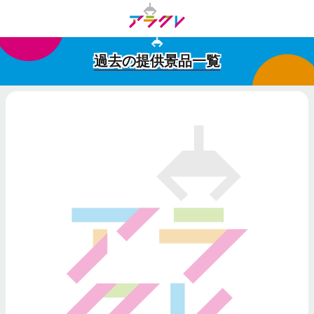
過去の提供景品一覧