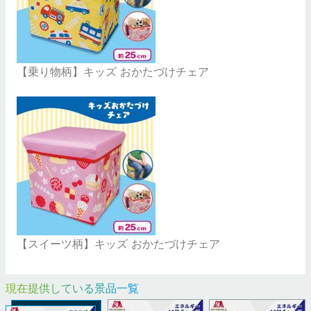
【乗り物柄】キッズ おかたづけチェア
【スイーツ柄】キッズ おかたづけチェア
現在提供している景品一覧