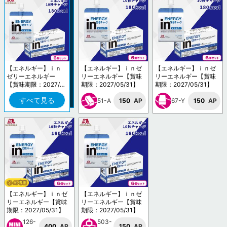
【エネルギー】ｉｎ
【エネルギー】ｉｎゼ
【エネルギー】ｉｎゼ
ゼリーエネルギー
リーエネルギー【賞味
リーエネルギー【賞味
【賞味期限：2027/0
期限：2027/05/31】
期限：2027/05/31】
5/31】
すべて見る
51-A
150
AP
67-Y
150
AP
【エネルギー】ｉｎゼ
【エネルギー】ｉｎゼ
リーエネルギー【賞味
リーエネルギー【賞味
期限：2027/05/31】
期限：2027/05/31】
126-
503-
400
AP
150
AP