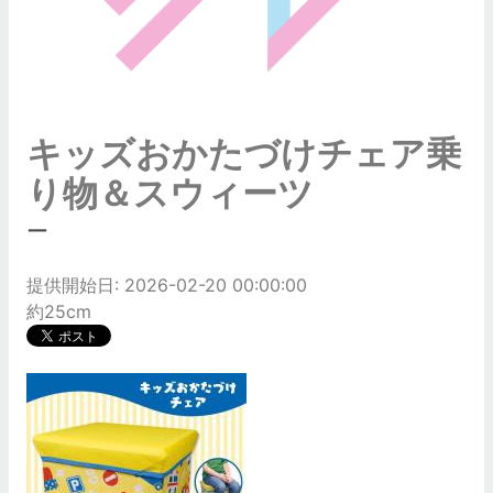
キッズおかたづけチェア乗
り物＆スウィーツ
ー
提供開始日: 2026-02-20 00:00:00
約25cm