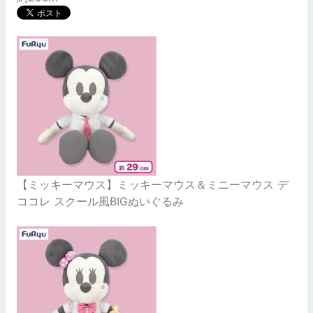
【ミッキーマウス】ミッキーマウス＆ミニーマウス デ
ココレ スクール風BIGぬいぐるみ