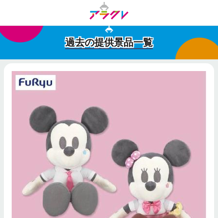
過去の提供景品一覧