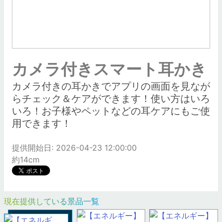
カメラ付きスマート耳かき
カメラ付きの耳かきでアプリの画面を見なが
らチェック＆ケアができます！使い方はいろ
いろ！お子様やペットなどの耳ケアにもご使
用できます！
提供開始日: 2026-04-23 12:00:00
約14cm
現在提供している景品一覧