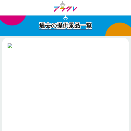
過去の提供景品一覧