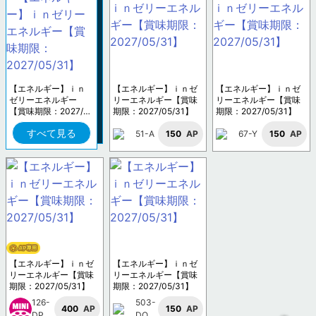
【エネルギー】ｉｎ
【エネルギー】ｉｎゼ
【エネルギー】ｉｎゼ
ゼリーエネルギー
リーエネルギー【賞味
リーエネルギー【賞味
【賞味期限：2027/0
期限：2027/05/31】
期限：2027/05/31】
5/31】
すべて見る
51-A
150
AP
67-Y
150
AP
【エネルギー】ｉｎゼ
【エネルギー】ｉｎゼ
リーエネルギー【賞味
リーエネルギー【賞味
期限：2027/05/31】
期限：2027/05/31】
126-
503-
400
AP
150
AP
DP
DO